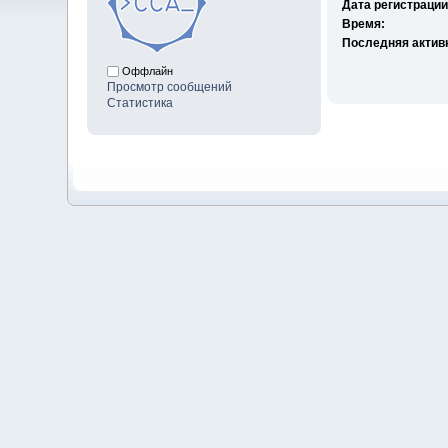
Дата регистрации
Время:
Последняя актив
Оффлайн
Просмотр сообщений
Статистика