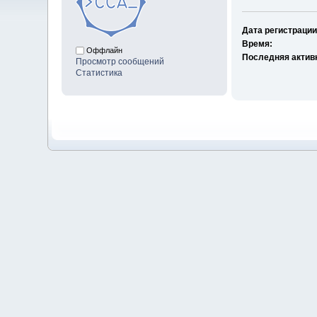
Дата регистрации
Время:
Оффлайн
Последняя актив
Просмотр сообщений
Статистика