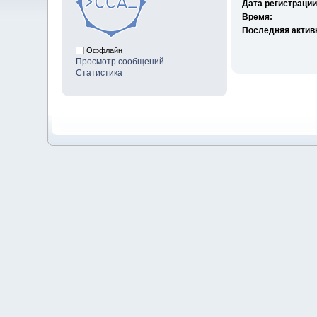
Дата регистрации
Время:
Последняя актив
Оффлайн
Просмотр сообщений
Статистика