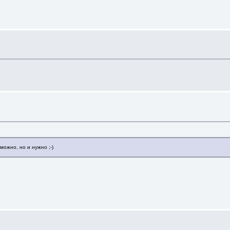
можно, но и нужно ;-)