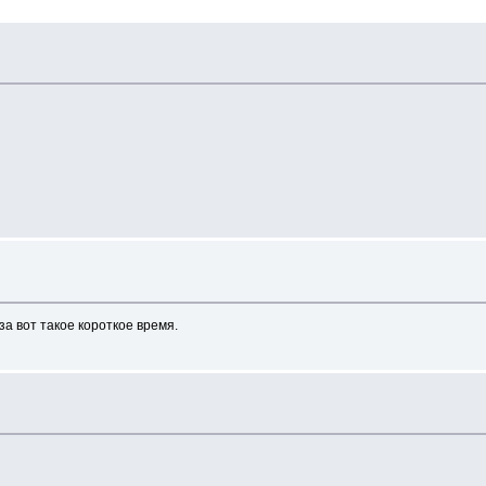
за вот такое короткое время.