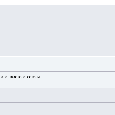
за вот такое короткое время.