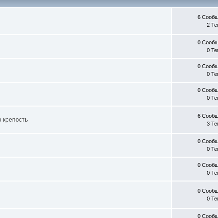
6 Сооб
2 Т
0 Сооб
0 Т
0 Сооб
0 Т
0 Сооб
0 Т
6 Сооб
о крепость
3 Т
0 Сооб
0 Т
0 Сооб
0 Т
0 Сооб
0 Т
0 Сооб