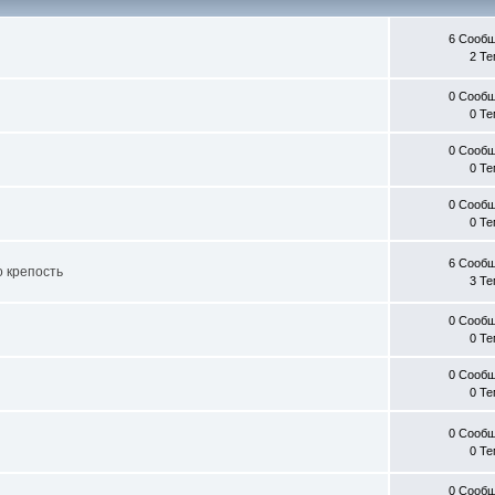
6 Сооб
2 Т
0 Сооб
0 Т
0 Сооб
0 Т
0 Сооб
0 Т
6 Сооб
о крепость
3 Т
0 Сооб
0 Т
0 Сооб
0 Т
0 Сооб
0 Т
0 Сооб