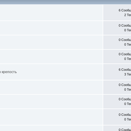
6 Сооб
2 Т
0 Сооб
0 Т
0 Сооб
0 Т
0 Сооб
0 Т
6 Сооб
о крепость
3 Т
0 Сооб
0 Т
0 Сооб
0 Т
0 Сооб
0 Т
0 Сооб