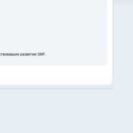
ствовавшие развитию SMF.