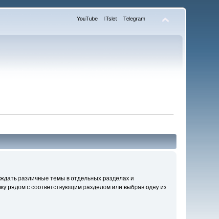
YouTube
ITslet
Telegram
уждать различные темы в отдельных разделах и
ку рядом с соответствующим разделом или выбрав одну из