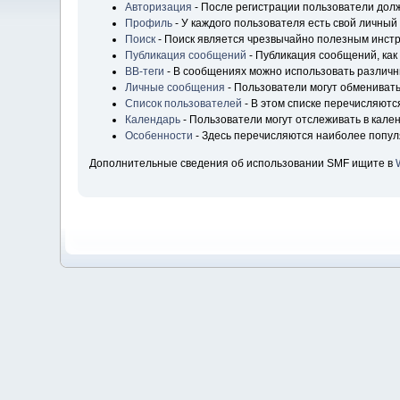
Авторизация
- После регистрации пользователи долж
Профиль
- У каждого пользователя есть свой личный
Поиск
- Поиск является чрезвычайно полезным инст
Публикация сообщений
- Публикация сообщений, как
BB-теги
- В сообщениях можно использовать различн
Личные сообщения
- Пользователи могут обмениват
Список пользователей
- В этом списке перечисляютс
Календарь
- Пользователи могут отслеживать в кале
Особенности
- Здесь перечисляются наиболее попу
Дополнительные сведения об использовании SMF ищите в