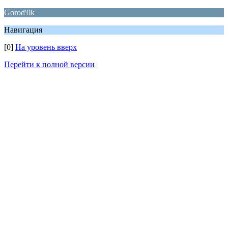
Gorod'0k
Навигация
[0]
На уровень вверх
Перейти к полной версии