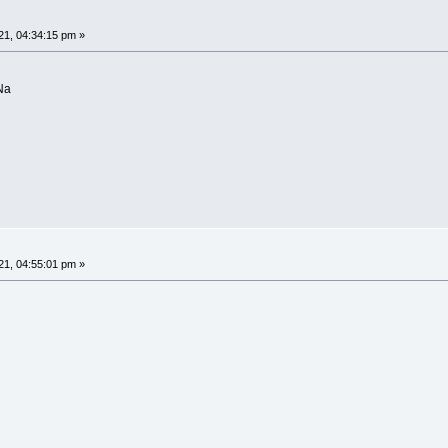
1, 04:34:15 pm »
Na
1, 04:55:01 pm »