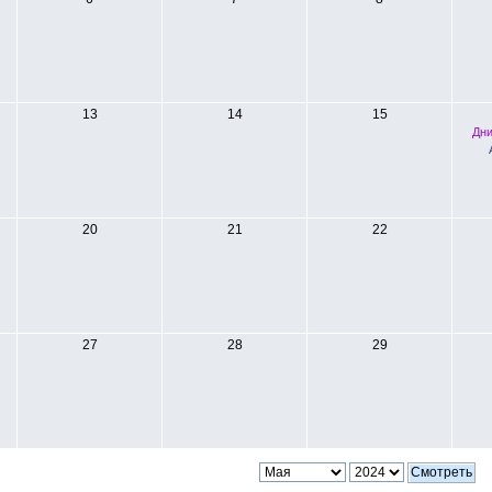
13
14
15
Дни
20
21
22
27
28
29