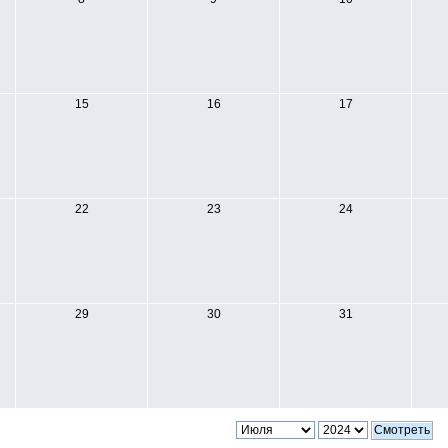
15
16
17
22
23
24
29
30
31