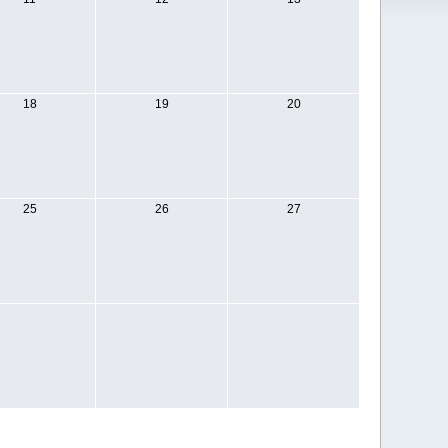
18
19
20
25
26
27