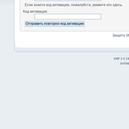
Если знаете код активации, пожалуйста, укажите его здесь.
Код активации:
Защита S
SMF 2.0.1
XHTM