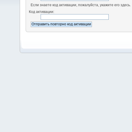
Если знаете код активации, пожалуйста, укажите его здесь.
Код активации: