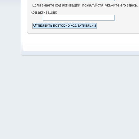
Если знаете код активации, пожалуйста, укажите его здесь.
Код активации: